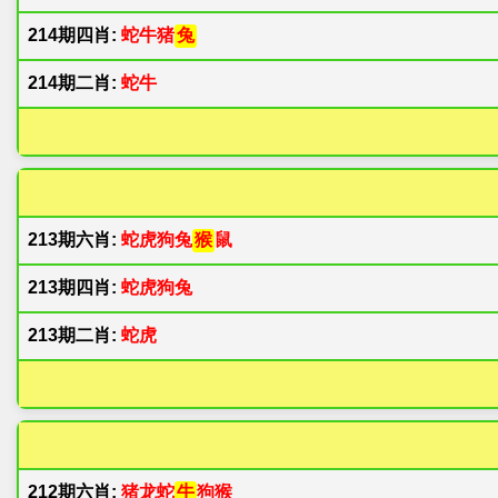
214期四肖:
蛇牛猪
兔
214期二肖:
蛇牛
213期六肖:
蛇虎狗兔
猴
鼠
213期四肖:
蛇虎狗兔
213期二肖:
蛇虎
212期六肖:
猪龙蛇
牛
狗猴