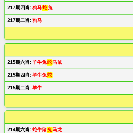
217期四肖:
狗马
蛇
兔
217期二肖:
狗马
215期六肖:
羊牛兔
蛇
马鼠
215期四肖:
羊牛兔
蛇
215期二肖:
羊牛
214期六肖:
蛇牛猪
兔
马龙