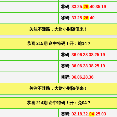
⑥码:
33.25.
26
.40.35.19
④码:
33.25.
26
.40
关注不迷路，大财小财随便来！
恭喜 215期 命中特码！开：蛇14 ?
⑧码:
36.06.28.38.25.19
⑥码:
36.06.28.38.25.19
④码:
36.06.28.38
关注不迷路，大财小财随便来！
恭喜 214期 命中特码！开：兔04 ?
⑧码:
02.18.32.
04
.25.03