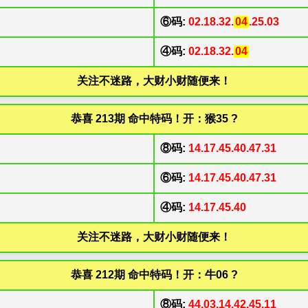
⑥码:
02.18.32.
04
.25.03
④码:
02.18.32.
04
关注不迷路，大财小财随便来！
恭喜 213期 命中特码！开：猴35 ?
⑧码:
14.17.45.40.47.31
⑥码:
14.17.45.40.47.31
④码:
14.17.45.40
关注不迷路，大财小财随便来！
恭喜 212期 命中特码！开：牛06 ?
⑧码:
44.03.14.42.45.11